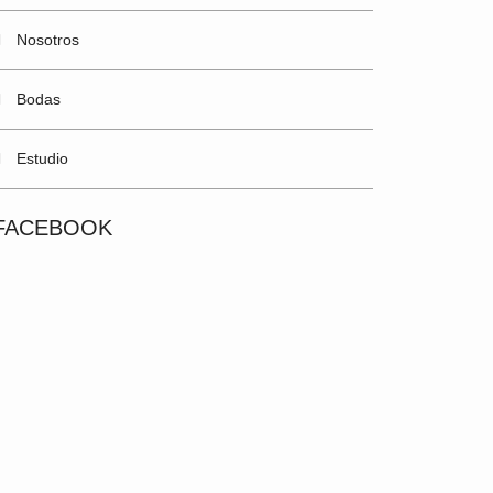
Nosotros
Bodas
Estudio
FACEBOOK