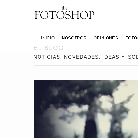
INICIO
NOSOTROS
OPINIONES
FOTO
EL BLOG
NOTICIAS, NOVEDADES, IDEAS Y, S