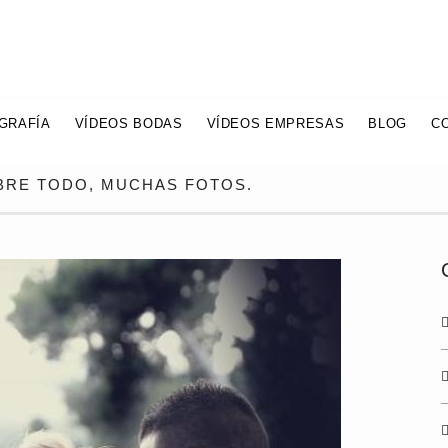
GRAFÍA
VÍDEOS BODAS
VÍDEOS EMPRESAS
BLOG
C
OBRE TODO, MUCHAS FOTOS.