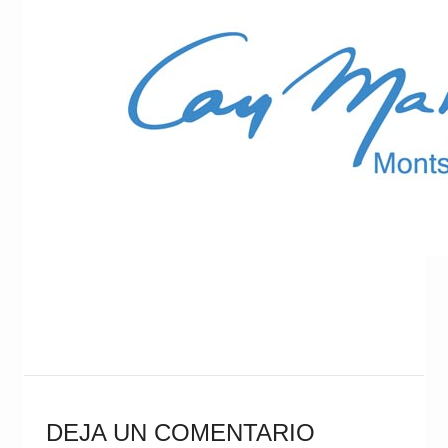
DEJA UN COMENTARIO