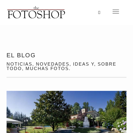
Idioma
Navegac
EL BLOG
NOTICIAS, NOVEDADES, IDEAS Y, SOBRE
TODO, MUCHAS FOTOS.