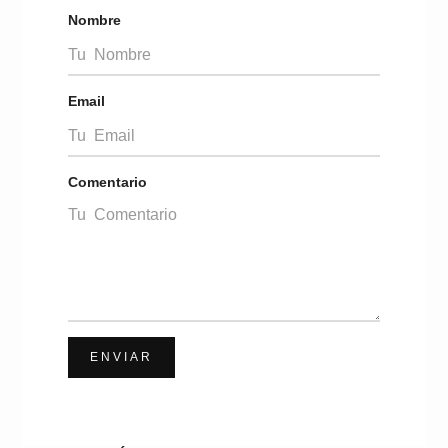
Nombre
Email
Comentario
ENVIAR