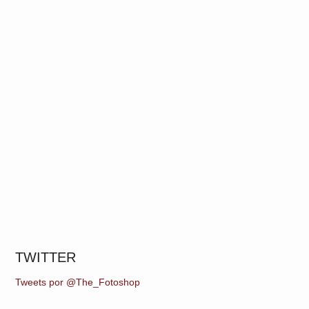
TWITTER
Tweets por @The_Fotoshop