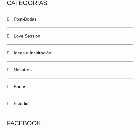
CATEGORÍAS
Post-Bodas
Love Session
Ideas e Inspiración
Nosotros
Bodas
Estudio
FACEBOOK