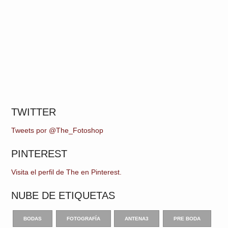
TWITTER
Tweets por @The_Fotoshop
PINTEREST
Visita el perfil de The en Pinterest.
NUBE DE ETIQUETAS
BODAS
FOTOGRAFÍA
ANTENA3
PRE BODA