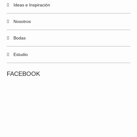
Ideas e Inspiración
Nosotros
Bodas
Estudio
FACEBOOK