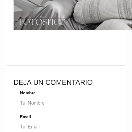
DEJA UN COMENTARIO
Nombre
Email