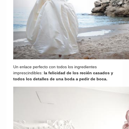
Un enlace perfecto con todos los ingredientes
imprescindibles:
la felicidad de los recién casados y
todos los detalles de una boda a pedir de boca.