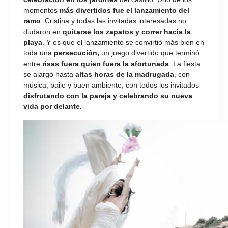
momentos
más divertidos fue el lanzamiento del
ramo
. Cristina y todas las invitadas interesadas no
dudaron en
quitarse los zapatos y correr hacia la
playa
. Y es que el lanzamiento se convirtió más bien en
toda una
persecución,
un juego divertido que terminó
entre
risas fuera quien fuera la afortunada
. La fiesta
se alargó hasta
altas horas de la madrugada
, con
música, baile y buen ambiente, con todos los invitados
disfrutando con la pareja y celebrando su nueva
vida por delante.