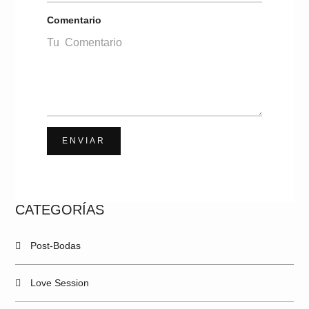
Comentario
ENVIAR
CATEGORÍAS
Post-Bodas
Love Session