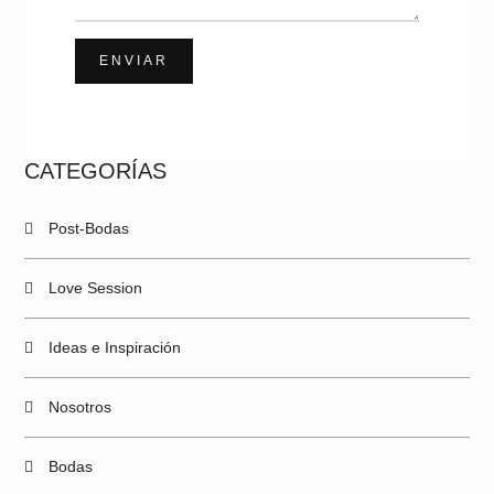
ENVIAR
CATEGORÍAS
Post-Bodas
Love Session
Ideas e Inspiración
Nosotros
Bodas