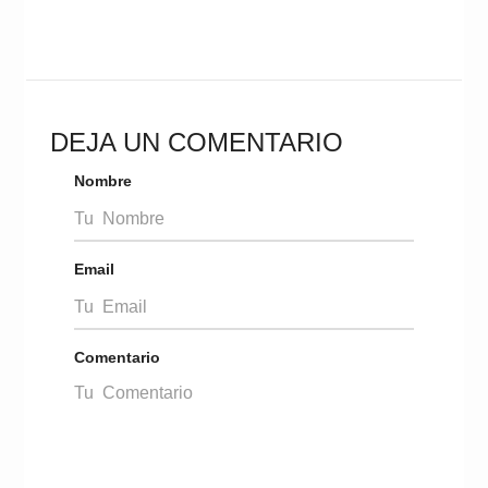
DEJA UN COMENTARIO
Nombre
Email
Comentario