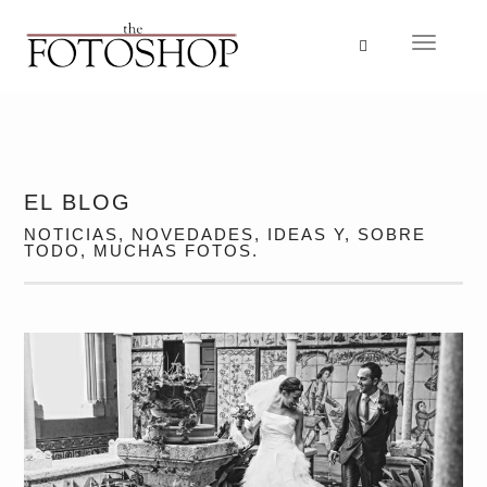
Idioma
Navegac
EL BLOG
NOTICIAS, NOVEDADES, IDEAS Y, SOBRE
TODO, MUCHAS FOTOS.