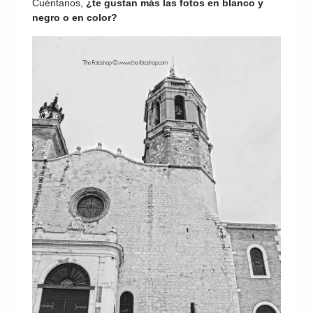
Cuéntanos,
¿te gustan más las fotos en blanco y
negro o en color?