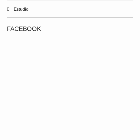
Estudio
FACEBOOK