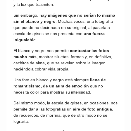
y la luz que trasmiten.
Sin embargo,
hay imágenes que no serían lo mismo
sin el blanco y negro
. Muchas veces, una fotografía
que puede no decir nada en su original, al pasarla a
escala de grises se nos presenta con
una fuerza
inigualable
.
El blanco y negro nos permite
contrastar las fotos
mucho más
, mostrar siluetas, formas y, en definitiva,
cachitos de alma, que se revelan sobre la imagen
haciéndola cobrar vida propia.
Una foto en blanco y negro está siempre
llena de
romanticismo, de un aura de emoción
que no
necesita color para mostrar su intensidad.
Del mismo modo, la escala de grises, en ocasiones, nos
permite dar a las fotografías un
aire de foto antigua
,
de recuerdos, de morriña, que de otro modo no se
lograría.