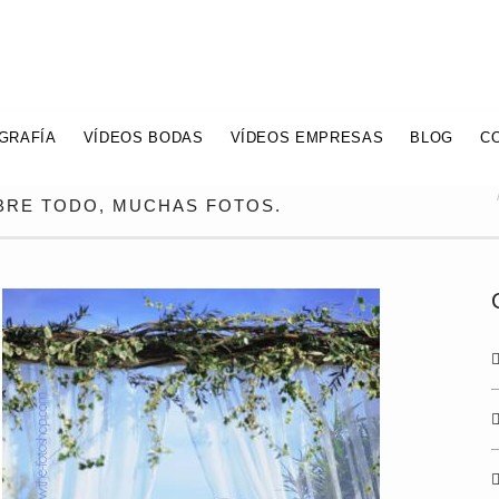
GRAFÍA
VÍDEOS BODAS
VÍDEOS EMPRESAS
BLOG
C
OBRE TODO, MUCHAS FOTOS.