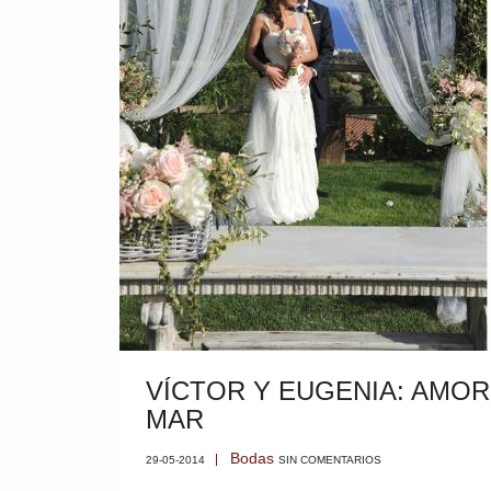
VÍCTOR Y EUGENIA: AMOR
MAR
Bodas
29-05-2014
SIN COMENTARIOS