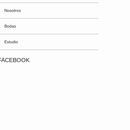
Nosotros
Bodas
Estudio
FACEBOOK