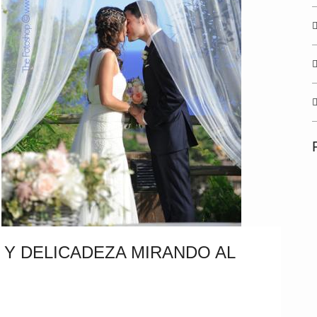
 Y DELICADEZA MIRANDO AL