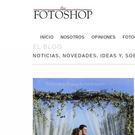
INICIO
NOSOTROS
OPINIONES
FOTO
EL BLOG
NOTICIAS, NOVEDADES, IDEAS Y, S