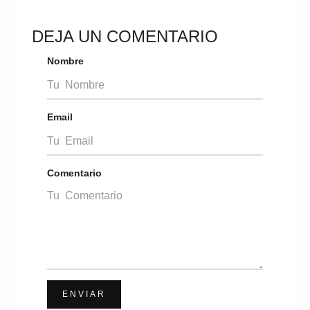
DEJA UN COMENTARIO
Nombre
Email
Comentario
ENVIAR