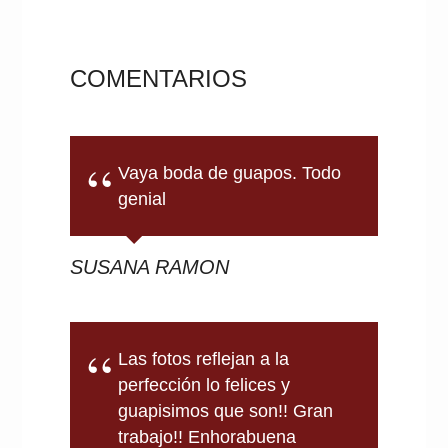
COMENTARIOS
Vaya boda de guapos. Todo
genial
SUSANA RAMON
Las fotos reflejan a la
perfección lo felices y
guapisimos que son!! Gran
trabajo!! Enhorabuena