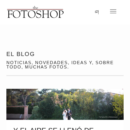
Idioma
Navegac
EL BLOG
NOTICIAS, NOVEDADES, IDEAS Y, SOBRE
TODO, MUCHAS FOTOS.