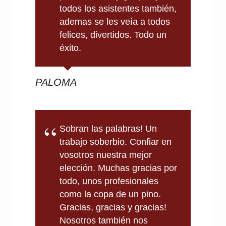
todos los asistentes también,
ademas se les veía a todos
felices, divertidos. Todo un
éxito.
PALOMA
Sobran las palabras! Un
trabajo soberbio. Confiar en
vosotros nuestra mejor
elección. Muchas gracias por
todo, unos profesionales
como la copa de un pino.
Gracias, gracias y gracias!
Nosotros también nos