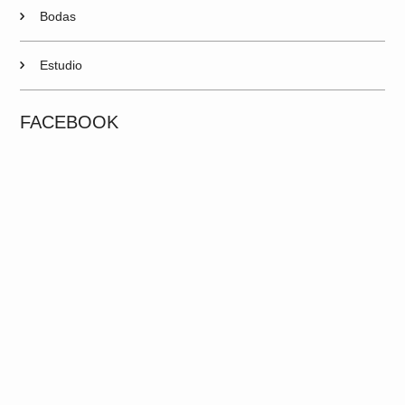
Bodas
Estudio
FACEBOOK