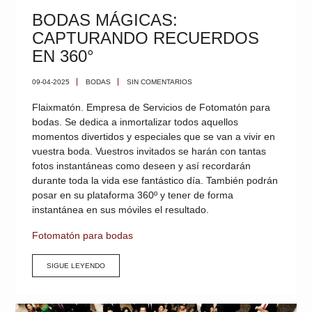
BODAS MÁGICAS:
CAPTURANDO RECUERDOS
EN 360°
09-04-2025
BODAS
SIN COMENTARIOS
Flaixmatón. Empresa de Servicios de Fotomatón para
bodas. Se dedica a inmortalizar todos aquellos
momentos divertidos y especiales que se van a vivir en
vuestra boda. Vuestros invitados se harán con tantas
fotos instantáneas como deseen y así recordarán
durante toda la vida ese fantástico día. También podrán
posar en su plataforma 360º y tener de forma
instantánea en sus móviles el resultado.
Fotomatón para bodas
SIGUE LEYENDO