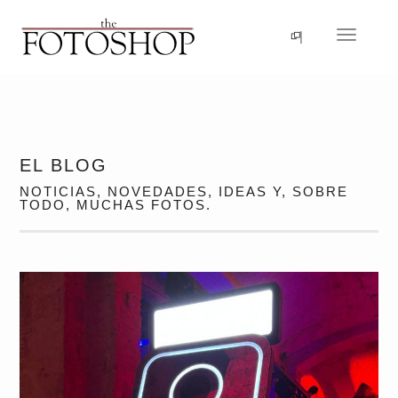
Idioma
Navegac
EL BLOG
NOTICIAS, NOVEDADES, IDEAS Y, SOBRE
TODO, MUCHAS FOTOS.