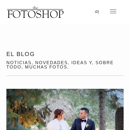
Idioma
Navegac
EL BLOG
NOTICIAS, NOVEDADES, IDEAS Y, SOBRE
TODO, MUCHAS FOTOS.