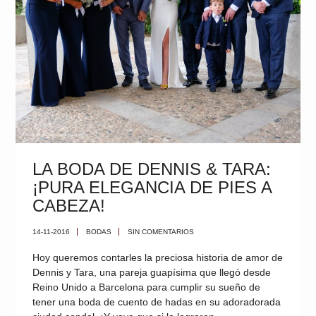
LA BODA DE DENNIS & TARA:
¡PURA ELEGANCIA DE PIES A
CABEZA!
14-11-2016
BODAS
SIN COMENTARIOS
Hoy queremos contarles la preciosa historia de amor de
Dennis y Tara, una pareja guapísima que llegó desde
Reino Unido a Barcelona para cumplir su sueño de
tener una boda de cuento de hadas en su adoradorada