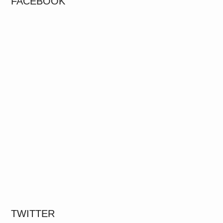
FACEBOOK
TWITTER