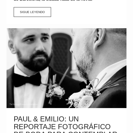
SIGUE LEYENDO
PAUL & EMILIO: UN
REPORTAJE FOTOGRÁFICO