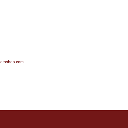
fotoshop.com