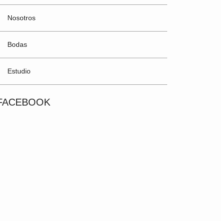
Nosotros
Bodas
Estudio
FACEBOOK