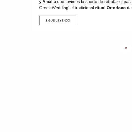
y Amalia
que tuvimos la suerte de retratar el pas
Greek Wedding' el tradicional
ritual Ortodoxo
de
SIGUE LEYENDO
«