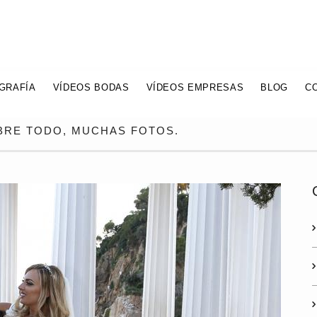
GRAFÍA
VÍDEOS BODAS
VÍDEOS EMPRESAS
BLOG
C
OBRE TODO, MUCHAS FOTOS.