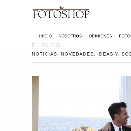
INICIO
NOSOTROS
OPINIONES
FOTO
EL BLOG
NOTICIAS, NOVEDADES, IDEAS Y, S