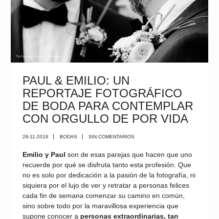
PAUL & EMILIO: UN
REPORTAJE FOTOGRÁFICO
DE BODA PARA CONTEMPLAR
CON ORGULLO DE POR VIDA
28-11-2016
BODAS
SIN COMENTARIOS
Emilio y Paul
son de esas parejas que hacen que uno
recuerde por qué se disfruta tanto esta profesión. Que
no es solo por dedicación a la pasión de la fotografía, ni
siquiera por el lujo de ver y retratar a personas felices
cada fin de semana comenzar su camino en común,
sino sobre todo por la maravillosa experiencia que
supone conocer a
personas extraordinarias, tan