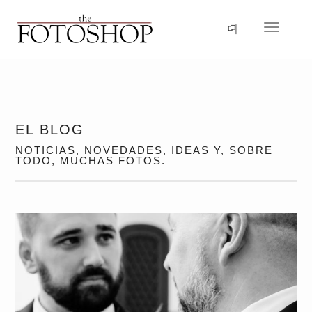
Idioma
Navegac
EL BLOG
NOTICIAS, NOVEDADES, IDEAS Y, SOBRE
TODO, MUCHAS FOTOS.