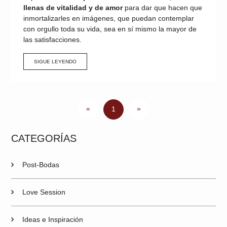
llenas de vitalidad y de amor
para dar que hacen que
inmortalizarles en imágenes, que puedan contemplar
con orgullo toda su vida, sea en sí mismo la mayor de
las satisfacciones.
SIGUE LEYENDO
«
»
1
CATEGORÍAS
Post-Bodas
Love Session
Ideas e Inspiración