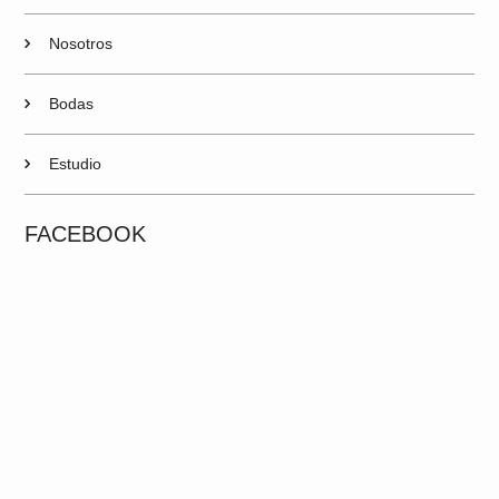
Nosotros
Bodas
Estudio
FACEBOOK